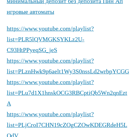
минимальный депозит без депозита Пин Ап
игровые автоматы
https://www.youtube.com/playlist?
list=PLR5lQVMGKSYKLz2U-
C93HtPPyeqSG_jeS
https://www.youtube.com/playlist?
list=PLznHwk9p6aelt1Wy3S0nssLd2wrbpYCGG
https://www.youtube.com/playlist?
list=PLu7d1X1hnskOCG3RBCptiQb5Wn2qnEzt
A
https://www.youtube.com/playlist?
list=PLjCroI7CHN19cZOgCZOwKDEGRdeH5L
OdV