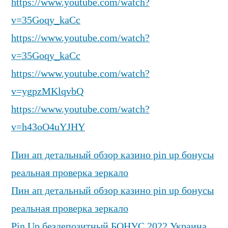
https://www.youtube.com/watch?
v=35Goqy_kaCc
https://www.youtube.com/watch?
v=35Goqy_kaCc
https://www.youtube.com/watch?
v=ygpzMKlqvbQ
https://www.youtube.com/watch?
v=h43oO4uYJHY
Пин ап детальный обзор казино pin up бонусы
реальная проверка зеркало
Пин ап детальный обзор казино pin up бонусы
реальная проверка зеркало
Pin Up бездепозитный БОНУС 2022 Украина