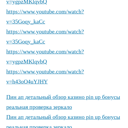
v=ygpzMKlqvbQ
https://www.youtube.com/watch?
v=35Goqy_kaCc
https://www.youtube.com/watch?
v=35Goqy_kaCc
https://www.youtube.com/watch?
v=ygpzMKlqvbQ
https://www.youtube.com/watch?
v=h43oO4uYJHY
Пин ап детальный обзор казино pin up бонусы
реальная проверка зеркало
Пин ап детальный обзор казино pin up бонусы
реальная проверка зеркало