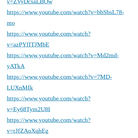
v=ZVyDcsaLBOw
https://www.youtube.com/watch?v=bbSbsL78-
mo
https://www.youtube.com/watch?
v=azPYfITJMbE
https://www.youtube.com/watch?v=Md2md-
yATkA
https://www.youtube.com/watch?v=7MD-
LUXnMIk
https://www.youtube.com/watch?
v=Ey68Tym2U8I
https://www.youtube.com/watch?
v=rJfZAoXqhEg