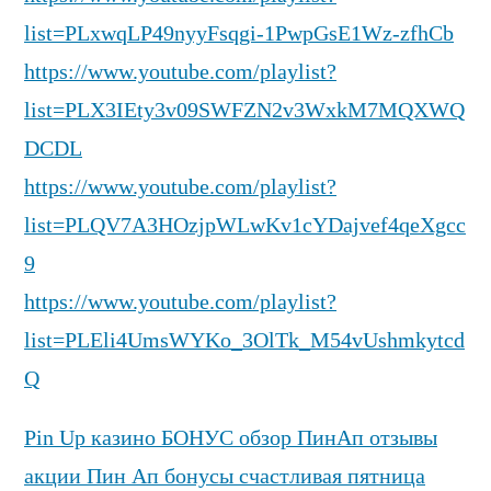
list=PLxwqLP49nyyFsqgi-1PwpGsE1Wz-zfhCb
https://www.youtube.com/playlist?
list=PLX3IEty3v09SWFZN2v3WxkM7MQXWQ
DCDL
https://www.youtube.com/playlist?
list=PLQV7A3HOzjpWLwKv1cYDajvef4qeXgcc
9
https://www.youtube.com/playlist?
list=PLEli4UmsWYKo_3OlTk_M54vUshmkytcd
Q
Pin Up казино БОНУС обзор ПинАп отзывы
акции Пин Ап бонусы счастливая пятница