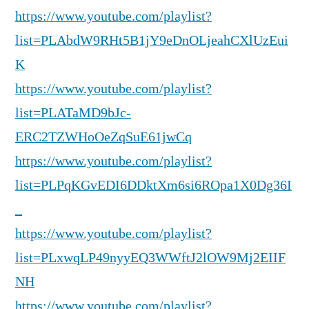
https://www.youtube.com/playlist?
list=PLAbdW9RHt5B1jY9eDnOLjeahCXlUzEui
K
https://www.youtube.com/playlist?
list=PLATaMD9bJc-
ERC2TZWHoOeZqSuE61jwCq
https://www.youtube.com/playlist?
list=PLPqKGvEDI6DDktXm6si6ROpa1X0Dg36I
_
https://www.youtube.com/playlist?
list=PLxwqLP49nyyEQ3WWftJ2lOW9Mj2EIIF
NH
https://www.youtube.com/playlist?