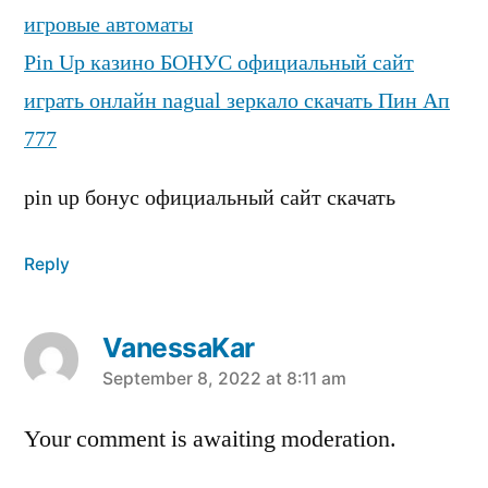
игровые автоматы
Pin Up казино БОНУС официальный сайт
играть онлайн nagual зеркало скачать Пин Ап
777
pin up бонус официальный сайт скачать
Reply
VanessaKar
says:
September 8, 2022 at 8:11 am
Your comment is awaiting moderation.